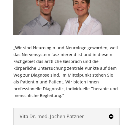
„Wir sind Neurologin und Neurologe geworden, weil
das Nervensystem faszinierend ist und in diesem
Fachgebiet das ärztliche Gespräch und die
körperliche Untersuchung zentrale Punkte auf dem
Weg zur Diagnose sind. Im Mittelpunkt stehen Sie
als Patientin und Patient. Wir bieten Ihnen
professionelle Diagnostik, individuelle Therapie und
menschliche Begleitung.“
Vita Dr. med. Jochen Patzner