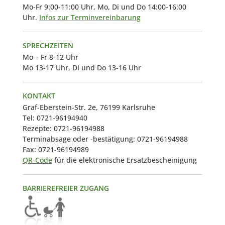
Mo-Fr 9:00-11:00 Uhr, Mo, Di und Do 14:00-16:00
Uhr.
Infos zur Terminvereinbarung
SPRECHZEITEN
Mo – Fr 8-12 Uhr
Mo 13-17 Uhr, Di und Do 13-16 Uhr
KONTAKT
Graf-Eberstein-Str. 2e, 76199 Karlsruhe
Tel: 0721-96194940
Rezepte: 0721-96194988
Terminabsage oder -bestätigung: 0721-96194988
Fax: 0721-96194989
QR-Code
für die elektronische Ersatzbescheinigung
BARRIEREFREIER ZUGANG