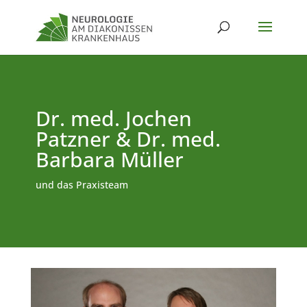
Dr. med. Jochen
Patzner & Dr. med.
Barbara Müller
und das Praxisteam