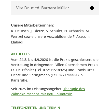
Vita Dr. med. Barbara Müller
Unsere Mitarbeiterinnen:
K. Deutsch, J. Dietze, S. Schuler, H. Urbatzka, M.
Wenzel sowie unsere Auszubildende F. Azaoum
Elabadi
AKTUELLES
Vom 24.8. bis 4.9.2026 ist die Praxis geschlossen, die
Vertretung in dringenden Fällen übernehmen Praxis
Fr. Dr. Pföhler (Tel. 0721/1518925) und Praxis Dres.
Lichte und Springmann (Tel. 0721/44481) in
Karlsruhe.
Seit 2025 im Leistungsangebot:
Therapie des
Zähneknirschens mit Botulinumtoxin
.
TELEFONZEITEN UND TERMIN